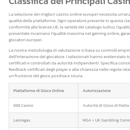
Classifica dei Principali Cas
La selezione dei migliori casino online europei necessita un’ana
qualità delle piattaforme. Ogni operatore presente in questa cla
conformità alle licenze UE, la varietà del catalogo ludico, l’qualit
presentate incarnano l’qualità massima nel gaming online, garant
giocatori europei.
La nostra metodologia di valutazione si basa su controlli empir
dell’interazione del giocatore. I selezionati hanno evidenziato 
certificati e controllati da autorità indipendenti. Specifica consi
feedback certificati degli player e alla chiarezza nelle regole r
un’fruizione del gioco positiva e sicura.
Piattaforme di Gioco Online
Autorizzazione
888 Casino
Autorità di Gioco di Malta
LeoVegas
MGA + UK Gambling Comm