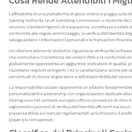
Cosa Rende Attendibili i Migl
L’affidabilità di una piattaforma di gioco online si poggia sulla d
Gaming Authority, la UK Gambling Commission o l’Autorità dei Gi
secondo standard rigorosi di trasparenza, correttezza e tutela dei 
conformità alle regole antiriciclaggio, la verifica dell’identità d
salvaguardano i informazioni personali e le transazioni finanzia
Un ulteriore elemento distintivo riguarda la verifica dei softwa
che controllano l’correttezza dei sistemi RNG e la conformità dei 
globalmente rappresenta un aggiuntivo indicatore di qualità, p
rispettano requisiti stringenti. I A2 si caratterizzano anche per 
percentuali di ritorno al giocatore e nell’disponibilità del servizi
La responsabilità sociale rappresenta un pilastro fondamentale d
personalizzabili e partnership con organizzazioni dedicate alla
distinguono nel contesto europeo offrono procedure di ritiro t
ragionevoli e processi di verifica dell’identità efficienti ma sicuri.
presenza attiva sui mercati regolamentati arricchiscono il profi
player più consapevoli.