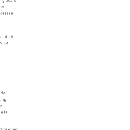
i giocare
oni
ncessi a
siti di
o. La
 dei
ling
 e
 e la
dità e per