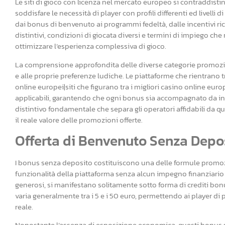
Le siti di gioco con licenza nel mercato europeo si contraddisti
soddisfare le necessità di player con profili differenti ed live
dai bonus di benvenuto ai programmi fedeltà, dalle incentivi rico
distintivi, condizioni di giocata diversi e termini di impiego che
ottimizzare l’esperienza complessiva di gioco.
La comprensione approfondita delle diverse categorie promozional
e alle proprie preferenze ludiche. Le piattaforme che rientrano t
online europei|siti che figurano tra i migliori casino online eur
applicabili, garantendo che ogni bonus sia accompagnato da in
distintivo fondamentale che separa gli operatori affidabili da 
il reale valore delle promozioni offerte.
Offerta di Benvenuto Senza Depo
I bonus senza deposito costituiscono una delle formule promozi
funzionalità della piattaforma senza alcun impegno finanziario i
generosi, si manifestano solitamente sotto forma di crediti bon
varia generalmente tra i 5 e i 50 euro, permettendo ai player di pr
reale.
Nonostante l’assenza di esposizione economica, questi bonus s