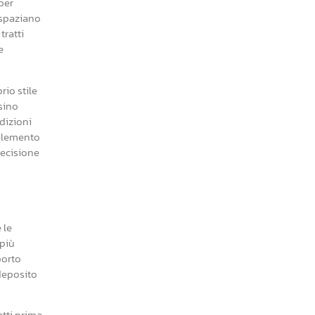
per
 spaziano
tratti
e
rio stile
asino
ndizioni
 elemento
recisione
 le
 più
porto
 deposito
tti prima