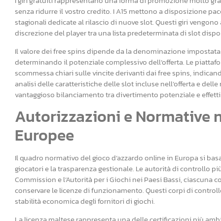
I giri gratuiti rappresentano una forma di promozione molto gra
senza ridurre il vostro credito. I A15 mettono a disposizione pa
stagionali dedicate al rilascio di nuove slot. Questi giri vengon
discrezione del player tra una lista predeterminata di slot dispon
Il valore dei free spins dipende da la denominazione impostata d
determinando il potenziale complessivo dell’offerta. Le piattafo
scommessa chiari sulle vincite derivanti dai free spins, indicand
analisi delle caratteristiche delle slot incluse nell’offerta e delle
vantaggioso bilanciamento tra divertimento potenziale e effettiv
Autorizzazioni e Normative n
Europee
Il quadro normativo del gioco d’azzardo online in Europa si bas
giocatori e la trasparenza gestionale. Le autorità di controllo 
Commission e l’Autorità per i Giochi nei Paesi Bassi, ciascuna co
conservare le licenze di funzionamento. Questi corpi di controllo 
stabilità economica degli fornitori di giochi.
La licenza maltese rappresenta una delle certificazioni più ambi