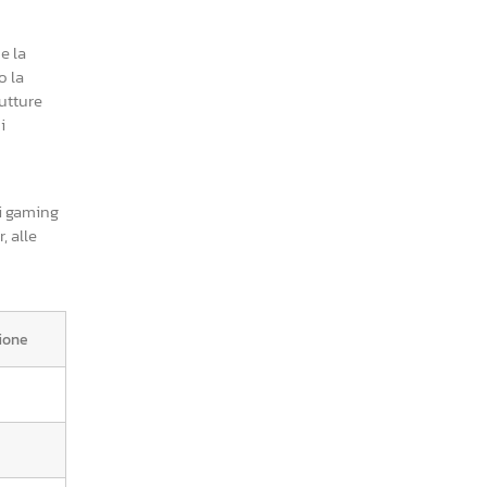
e la
o la
rutture
i
di gaming
, alle
ione