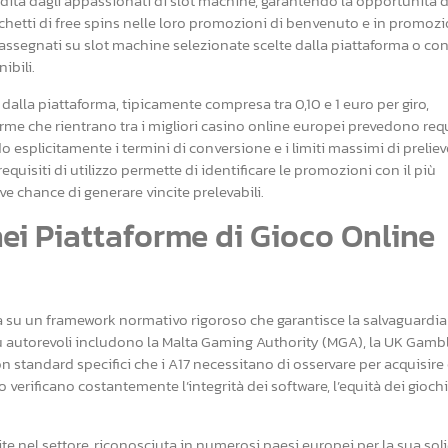
dita dagli appassionati di slot machine, garantendo la opportunità d
cchetti di free spins nelle loro promozioni di benvenuto e in promozi
o assegnati su slot machine selezionate scelte dalla piattaforma o co
ibili.
alla piattaforma, tipicamente compresa tra 0,10 e 1 euro per giro,
rme che rientrano tra i migliori casino online europei prevedono requi
o esplicitamente i termini di conversione e i limiti massimi di preliev
 requisiti di utilizzo permette di identificare le promozioni con il più
e chance di generare vincite prelevabili.
ei Piattaforme di Gioco Online
a su un framework normativo rigoroso che garantisce la salvaguardia
più autorevoli includono la Malta Gaming Authority (MGA), la UK Gamb
n standard specifici che i A17 necessitano di osservare per acquisire
verificano costantemente l’integrità dei software, l’equità dei giochi
te nel settore, riconosciuta in numerosi paesi europei per la sua soli