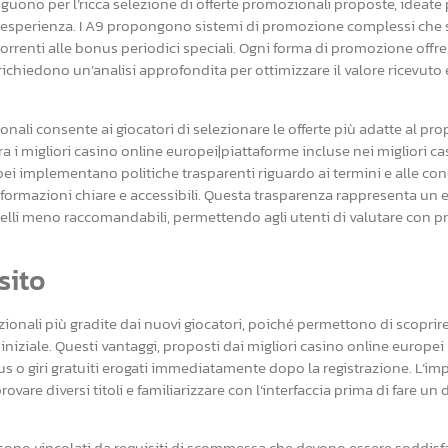
nguono per l’ricca selezione di offerte promozionali proposte, ideate 
lli di esperienza. I A9 propongono sistemi di promozione complessi che
rrenti alle bonus periodici speciali. Ogni forma di promozione offre 
 richiedono un’analisi approfondita per ottimizzare il valore ricevuto 
i consente ai giocatori di selezionare le offerte più adatte al prop
ra i migliori casino online europei|piattaforme incluse nei migliori c
opei implementano politiche trasparenti riguardo ai termini e alle co
formazioni chiare e accessibili. Questa trasparenza rappresenta un
quelli meno raccomandabili, permettendo agli utenti di valutare con p
sito
onali più gradite dai nuovi giocatori, poiché permettono di scoprire
niziale. Questi vantaggi, proposti dai migliori casino online europei
us o giri gratuiti erogati immediatamente dopo la registrazione. L’im
ovare diversi titoli e familiarizzare con l’interfaccia prima di fare un
ono vincolati da requisiti di scommessa che devono essere soddisfa