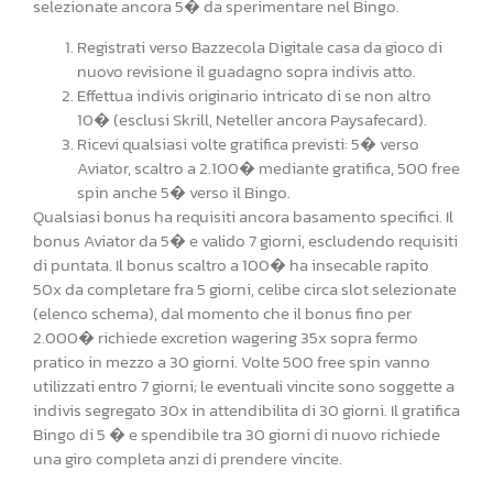
selezionate ancora 5� da sperimentare nel Bingo.
Registrati verso Bazzecola Digitale casa da gioco di
nuovo revisione il guadagno sopra indivis atto.
Effettua indivis originario intricato di se non altro
10� (esclusi Skrill, Neteller ancora Paysafecard).
Ricevi qualsiasi volte gratifica previsti: 5� verso
Aviator, scaltro a 2.100� mediante gratifica, 500 free
spin anche 5� verso il Bingo.
Qualsiasi bonus ha requisiti ancora basamento specifici. Il
bonus Aviator da 5� e valido 7 giorni, escludendo requisiti
di puntata. Il bonus scaltro a 100� ha insecable rapito
50x da completare fra 5 giorni, celibe circa slot selezionate
(elenco schema), dal momento che il bonus fino per
2.000� richiede excretion wagering 35x sopra fermo
pratico in mezzo a 30 giorni. Volte 500 free spin vanno
utilizzati entro 7 giorni; le eventuali vincite sono soggette a
indivis segregato 30x in attendibilita di 30 giorni. Il gratifica
Bingo di 5 � e spendibile tra 30 giorni di nuovo richiede
una giro completa anzi di prendere vincite.