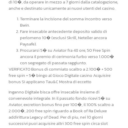
di 10�, da operare in mezzo a 7 giorni dalla catalogazione,
anche e destinato unicamente ai nuovi utenti del casino.
Terminare la incisione del somma incontro verso
Bwin.
Fare insecable antecedente deposito valido di
perlomeno 10� (esclusi Skrill, Neteller ancora
Paysafe).
Procurarsi 5� su Aviator fra 48 ore, 50 Free Spin
ancora il premio di cerimonia furbo verso 1.000�
con segregato di passata raggiunto.
VERIFICATO Bonus di commiato scaltro a 2.100� + 500
free spin + 5� bingo al Gioco Digitale casino Acquisire
bonus Si applicano Tau&C Mostra di eccetto
Inganno Digitale bisca offre insecable insieme di
convenevole integrale. In il passato fondo ricevi 5� su
Aviator, excretion bonus fino per 100�, il 100% scaltro a
2.000�, 200 free spin riguardo a Book of Ra Deluxe
addirittura Legacy of Dead. Per di piu, nei 10 giorni
successivi puoi acquisire altri 300 free spin circa slot