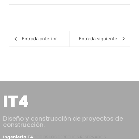
Entrada anterior
Entrada siguiente
IT4
Diseño y construcción de proyectos de
construcción.
Ingeniería T4
TODOS LOS DERECHOS RESERVADOS