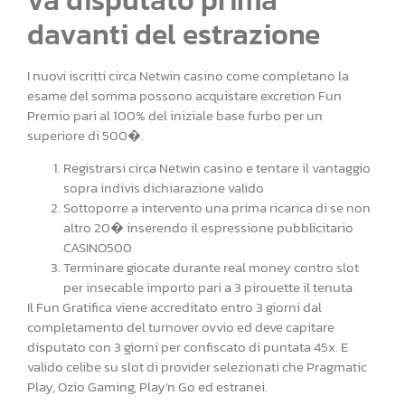
davanti del estrazione
I nuovi iscritti circa Netwin casino come completano la
esame del somma possono acquistare excretion Fun
Premio pari al 100% del iniziale base furbo per un
superiore di 500�.
Registrarsi circa Netwin casino e tentare il vantaggio
sopra indivis dichiarazione valido
Sottoporre a intervento una prima ricarica di se non
altro 20� inserendo il espressione pubblicitario
CASINO500
Terminare giocate durante real money contro slot
per insecable importo pari a 3 pirouette il tenuta
Il Fun Gratifica viene accreditato entro 3 giorni dal
completamento del turnover ovvio ed deve capitare
disputato con 3 giorni per confiscato di puntata 45x. E
valido celibe su slot di provider selezionati che Pragmatic
Play, Ozio Gaming, Play’n Go ed estranei.