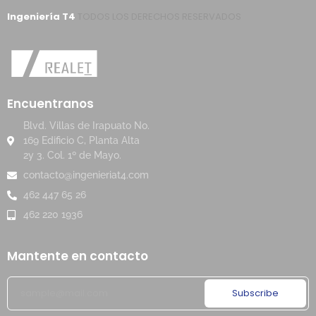
Ingeniería T4
TODOS LOS DERECHOS RESERVADOS
Encuentranos
Blvd. Villas de Irapuato No.
169 Edificio C, Planta Alta
2y 3. Col. 1º de Mayo.
contacto@ingenieriat4.com
462 447 65 26
462 220 1936
Mantente en contacto
Subscribe