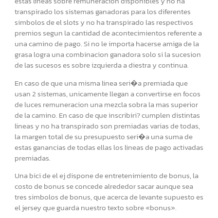
estas lineas sobre remuneracion disponibles y no ha
transpirado los sistemas ganadoras para los diferentes
simbolos de el slots y no ha transpirado las respectivos
premios segun la cantidad de acontecimientos referente a
una camino de pago. Si no le importa hacerse amiga de la
grasa logra una combinacion ganadora solo si la sucesion
de las sucesos es sobre izquierda a diestra y continua.
En caso de que una misma linea seri�a premiada que
usan 2 sistemas, unicamente llegan a convertirse en focos
de luces remuneracion una mezcla sobra la mas superior
de la camino. En caso de que inscribiri? cumplen distintas
lineas y no ha transpirado son premiadas varias de todas,
la margen total de su presupuesto seri�a una suma de
estas ganancias de todas ellas los lineas de pago activadas
premiadas.
Una bici de el ej dispone de entretenimiento de bonus, la
costo de bonus se concede alrededor sacar aunque sea
tres simbolos de bonus, que acerca de levante supuesto es
el jersey que guarda nuestro texto sobre «bonus».