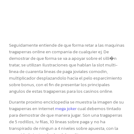
Seguidamente entiende de que forma retar a las maquinas
tragaperras online en compania de cualquier ej. De
demostrar de que forma se va a apoyar sobre el silli�n
tratar, se utilizan ilustraciones que hablan la slot multi-
linea de cuarenta lineas de paga joviales comodin,
multiplicador desplazandolo hacia el pelo esparcimiento
sobre bonus, con el fin de presentar los principales
angulos de estas tragaperras para los casinos online.
Durante proximo enciclopedia se muestra la imagen de su
tragaperras en internet
mega joker
cual debemos tintado
para demostrar de que manera jugar. Son una tragaperras
de 5 rodillos, iv filas, 10 lineas sobre paga y no ha
transpirado de ningun a 4 niveles sobre apuesta, con la