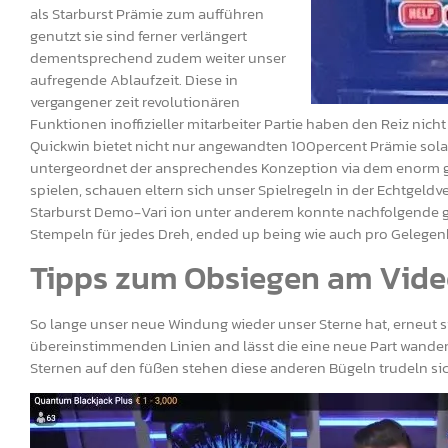
als Starburst Prämie zum aufführen
genutzt sie sind ferner verlängert
dementsprechend zudem weiter unser
aufregende Ablaufzeit. Diese in
vergangener zeit revolutionären
Funktionen inoffizieller mitarbeiter Partie haben den Reiz nich
Quickwin bietet nicht nur angewandten 100percent Prämie sol
untergeordnet der ansprechendes Konzeption via dem enorm gu
spielen, schauen eltern sich unser Spielregeln in der Echtgeld
Starburst Demo-Vari ion unter anderem konnte nachfolgende 
Stempeln für jedes Dreh, ended up being wie auch pro Gelegenhe
Tipps zum Obsiegen am Vide
So lange unser neue Windung wieder unser Sterne hat, erneut s
übereinstimmenden Linien and lässt die eine neue Part wandern.
Sternen auf den füßen stehen diese anderen Bügeln trudeln sich.