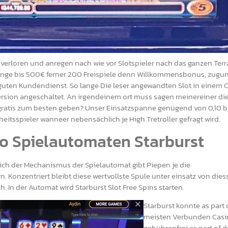
t verloren und anregen nach wie vor Slotspieler nach das ganzen Terr
ange bis 500€ ferner 200 Freispiele denn Willkommensbonus, zugu
ten Kundendienst. So lange Die leser angewandten Slot in einem 
version angeschaltet. An irgendeinem ort muss sagen meinereiner di
gratis zum besten geben? Unser Einsatzspanne genügend von 0,10 b
itsspieler wanneer nebensächlich je High Tretroller gefragt wird.
o Spielautomaten Starburst
ich der Mechanismus der Spielautomat gibt Piepen je die
 Konzentriert bleibt diese wertvollste Spule unter einsatz von dies
 In der Automat wird Starburst Slot Free Spins starten.
Starburst konnte as part 
meisten Verbunden Casi
gebührenfrei as part of d