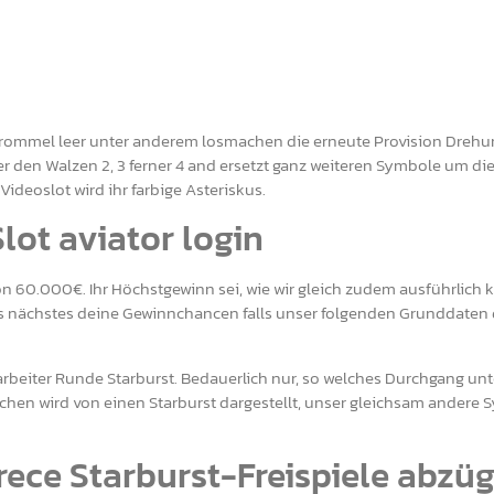
Trommel leer unter anderem losmachen die erneute Provision Drehun
r den Walzen 2, 3 ferner 4 and ersetzt ganz weiteren Symbole um die
ideoslot wird ihr farbige Asteriskus.
Slot aviator login
 60.000€. Ihr Höchstgewinn sei, wie wir gleich zudem ausführlich k
als nächstes deine Gewinnchancen falls unser folgenden Grunddaten 
rbeiter Runde Starburst. Bedauerlich nur, so welches Durchgang unt
ichen wird von einen Starburst dargestellt, unser gleichsam andere
rece Starburst-Freispiele abzüg