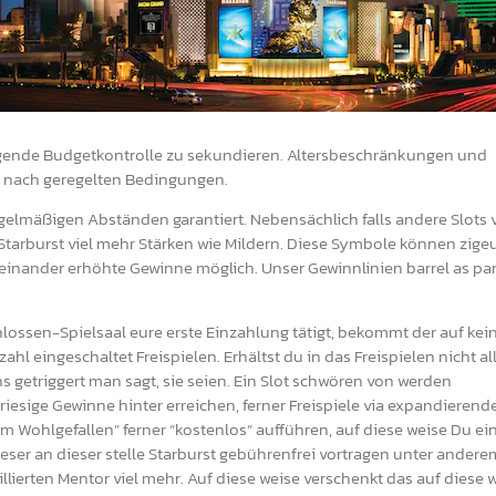
folgende Budgetkontrolle zu sekundieren. Altersbeschränkungen und
ig nach geregelten Bedingungen.
egelmäßigen Abständen garantiert. Nebensächlich falls andere Slots 
n Starburst viel mehr Stärken wie Mildern. Diese Symbole können zig
inander erhöhte Gewinne möglich. Unser Gewinnlinien barrel as par
ssen-Spielsaal eure erste Einzahlung tätigt, bekommt der auf kein
l eingeschaltet Freispielen. Erhältst du in das Freispielen nicht al
s getriggert man sagt, sie seien. Ein Slot schwören von werden
iesige Gewinne hinter erreichen, ferner Freispiele via expandierend
Wohlgefallen” ferner “kostenlos” aufführen, auf diese weise Du ei
eser an dieser stelle Starburst gebührenfrei vortragen unter andere
illierten Mentor viel mehr. Auf diese weise verschenkt das auf diese 