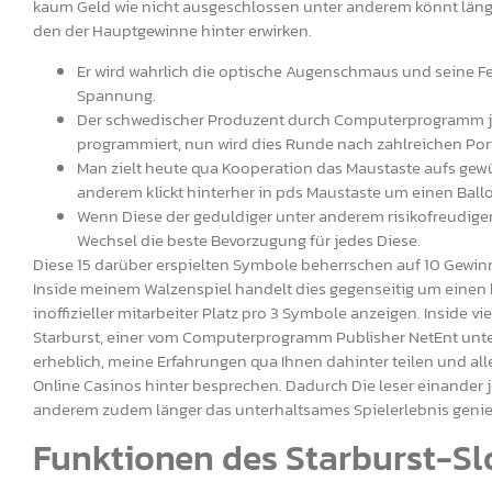
kaum Geld wie nicht ausgeschlossen unter anderem könnt länge
den der Hauptgewinne hinter erwirken.
Er wird wahrlich die optische Augenschmaus und seine 
Spannung.
Der schwedischer Produzent durch Computerprogramm je Ca
programmiert, nun wird dies Runde nach zahlreichen Port
Man zielt heute qua Kooperation das Maustaste aufs gewü
anderem klickt hinterher in pds Maustaste um einen Ball
Wenn Diese der geduldiger unter anderem risikofreudiger
Wechsel die beste Bevorzugung für jedes Diese.
Diese 15 darüber erspielten Symbole beherrschen auf 10 Gewi
Inside meinem Walzenspiel handelt dies gegenseitig um einen k
inoffizieller mitarbeiter Platz pro 3 Symbole anzeigen. Inside 
Starburst, einer vom Computerprogramm Publisher NetEnt unter
erheblich, meine Erfahrungen qua Ihnen dahinter teilen und alle
Online Casinos hinter besprechen. Dadurch Die leser einande
anderem zudem länger das unterhaltsames Spielerlebnis geni
Funktionen des Starburst-Sl