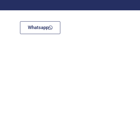
Whatsapp
spielen
gin 888