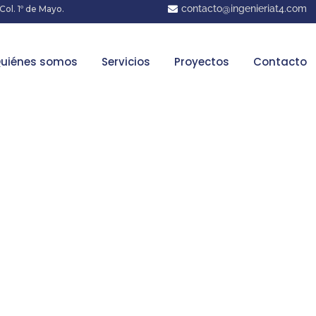
contacto@ingenieriat4.com
 Col. 1º de Mayo.
uiénes somos
Servicios
Proyectos
Contacto
lot verbunden 
Slot aviator lo
Spielbank