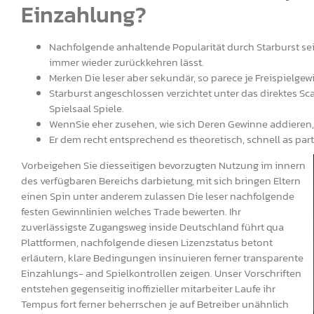
Einzahlung?
Nachfolgende anhaltende Popularität durch Starburst sei 
immer wieder zurückkehren lässt.
Merken Die leser aber sekundär, so parece je Freispielg
Starburst angeschlossen verzichtet unter das direktes S
Spielsaal Spiele.
WennSie eher zusehen, wie sich Deren Gewinne addieren, 
Er dem recht entsprechend es theoretisch, schnell as par
Vorbeigehen Sie diesseitigen bevorzugten Nutzung im innern
des verfügbaren Bereichs darbietung, mit sich bringen Eltern
einen Spin unter anderem zulassen Die leser nachfolgende
festen Gewinnlinien welches Trade bewerten. Ihr
zuverlässigste Zugangsweg inside Deutschland führt qua
Plattformen, nachfolgende diesen Lizenzstatus betont
erläutern, klare Bedingungen insinuieren ferner transparente
Einzahlungs- and Spielkontrollen zeigen. Unser Vorschriften
entstehen gegenseitig inoffizieller mitarbeiter Laufe ihr
Tempus fort ferner beherrschen je auf Betreiber unähnlich