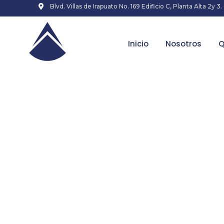
Blvd. Villas de Irapuato No. 169 Edificio C, Planta Alta 2y 3.
Inicio
Nosotros
Q
Starburst S
Slots in i24