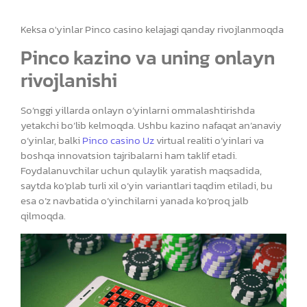
Keksa o'yinlar Pinco casino kelajagi qanday rivojlanmoqda
Pinco kazino va uning onlayn
rivojlanishi
So’nggi yillarda onlayn o’yinlarni ommalashtirishda
yetakchi bo’lib kelmoqda. Ushbu kazino nafaqat an’anaviy
o’yinlar, balki
Pinco casino Uz
virtual realiti o’yinlari va
boshqa innovatsion tajribalarni ham taklif etadi.
Foydalanuvchilar uchun qulaylik yaratish maqsadida,
saytda ko’plab turli xil o’yin variantlari taqdim etiladi, bu
esa o’z navbatida o’yinchilarni yanada ko’proq jalb
qilmoqda.