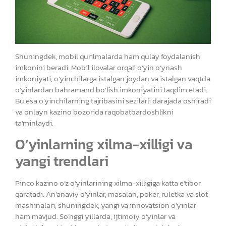
Shuningdek, mobil qurilmalarda ham qulay foydalanish
imkonini beradi. Mobil ilovalar orqali o’yin o’ynash
imkoniyati, o’yinchilarga istalgan joydan va istalgan vaqtda
o’yinlardan bahramand bo’lish imkoniyatini taqdim etadi.
Bu esa o’yinchilarning tajribasini sezilarli darajada oshiradi
va onlayn kazino bozorida raqobatbardoshlikni
ta’minlaydi.
O’yinlarning xilma-xilligi va
yangi trendlari
Pinco kazino o’z o’yinlarining xilma-xilligiga katta e’tibor
qaratadi. An’anaviy o’yinlar, masalan, poker, ruletka va slot
mashinalari, shuningdek, yangi va innovatsion o’yinlar
ham mavjud. So’nggi yillarda, ijtimoiy o’yinlar va