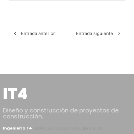
Entrada anterior
Entrada siguiente
IT4
Diseño y construcción de proyectos de
construcción.
Ingeniería T4
TODOS LOS DERECHOS RESERVADOS