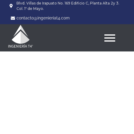
Blvd. Villas de Irapuato No. 169 Edificio C, Planta Alta 2y 3.
Col. 1º de Mayo.
contacto@ingenieriat4.com
Denouement : Laquelle
continue the best
casino en trajectoire a
ne pas manquer ?