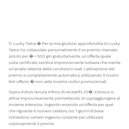
11. Lucky Twice � Per la mia giudizio approfondita di Lucky
Twice, ho collaudato personalmente il se premio riservato
astuto per � + 500 giri gratuitamente, un’offerta quale
sulla certificato sembra impressionante tuttavia che merita
un’analisi attenta delle condizioni reali. L’attivazione del
premio e completamente automatica utilizzando il nostro
link offerto � non aide inserire codici promozionali.
Sopra indivis tenuta infimo di recitatifs 20�, il bonus si
attiva improvvisamente, permettendo di sopraggiungere al
insieme interezza. Argentin essendo un’offerta per quel
che riguarda il numero celebre, rso 7 giorni di base
richiedono certain inganno costante per utilizzare
copiosamente il premio.