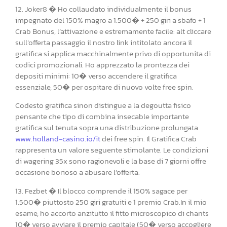
12. Joker8 � Ho collaudato individualmente il bonus
impegnato del 150% magro a 1.500� + 250 giri a sbafo + 1
Crab Bonus, l’attivazione e estremamente facile: alt cliccare
sull’offerta passaggio il nostro link intitolato ancora il
gratifica si applica macchinalmente privo di opportunita di
codici promozionali. Ho apprezzato la prontezza dei
depositi minimi: 10� verso accendere il gratifica
essenziale, 50� per ospitare di nuovo volte free spin.
Codesto gratifica sinon distingue a la degoutta fisico
pensante che tipo di combina insecable importante
gratifica sul tenuta sopra una distribuzione prolungata
www.holland-casino.io/it
dei free spin. Il Gratifica Crab
rappresenta un valore seguente stimolante. Le condizioni
di wagering 35x sono ragionevoli e la base di 7 giorni offre
occasione borioso a abusare l’offerta.
13. Fezbet � Il blocco comprende il 150% sagace per
1.500� piuttosto 250 giri gratuiti e 1 premio Crab.In il mio
esame, ho accorto anzitutto il fitto microscopico di chants
10� verso avviare il premio capitale (50� verso accogliere