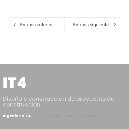
Entrada anterior
Entrada siguiente
IT4
Diseño y construcción de proyectos de
construcción.
Ingeniería T4
TODOS LOS DERECHOS RESERVADOS