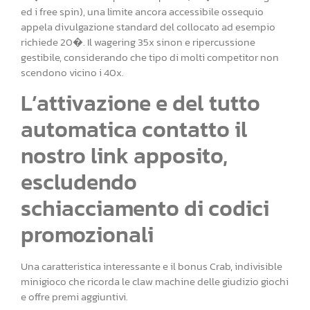
ed i free spin), una limite ancora accessibile ossequio
appela divulgazione standard del collocato ad esempio
richiede 20�. Il wagering 35x sinon e ripercussione
gestibile, considerando che tipo di molti competitor non
scendono vicino i 40x.
L’attivazione e del tutto
automatica contatto il
nostro link apposito,
escludendo
schiacciamento di codici
promozionali
Una caratteristica interessante e il bonus Crab, indivisible
minigioco che ricorda le claw machine delle giudizio giochi
e offre premi aggiuntivi.