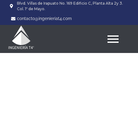
Blvd. Villas de Irapuato No. 169 Edificio C, Planta Alta 2y 3.
Col. 1º de Mayo.
contacto@ingenieriat4.com
Il wagering 40x e
pilotabile,
particolarmente
considerando
l'ampiezza del stringa
slot vuoto