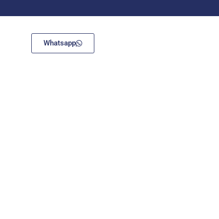
Whatsapp
'une MGM
e en