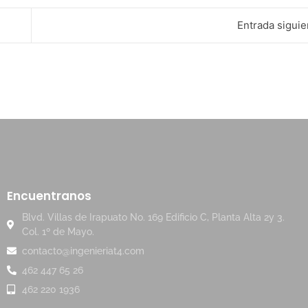
Entrada siguie
Encuentranos
Blvd. Villas de Irapuato No. 169 Edificio C, Planta Alta 2y 3.
Col. 1º de Mayo.
contacto@ingenieriat4.com
462 447 65 26
462 220 1936