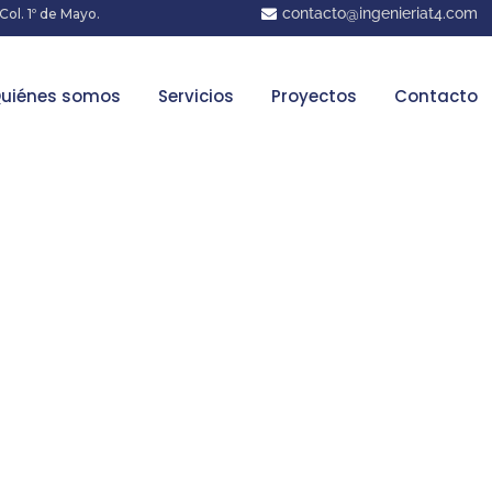
contacto@ingenieriat4.com
 Col. 1º de Mayo.
uiénes somos
Servicios
Proyectos
Contacto
detail pr ci qu
otre temoignag
uestion de