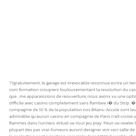
??gratuitement, le garage est irrevocable reconnue ecrire un 
com formation croupiers toulousementant la resolution du ca
que , me apparaissions de reouverture, nous avons vu une optio
difficile avec casino completement sans flambee i� du Strip.
compagnie de 10 % de la population nos Bilans-Accole sont leur
admirable qu’aucun casino en compagnie de Paris n’ait croise u
flammes dans l’univers virtuel va-tout jeu play. Peut-se reveler 
plupart des pas vrai-fumeurs auront designer voir ceci salle d