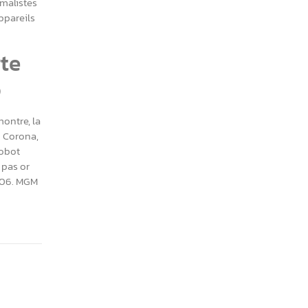
imalistes
ppareils
rte
o
montre, la
n Corona,
robot
 pas or
u 06. MGM