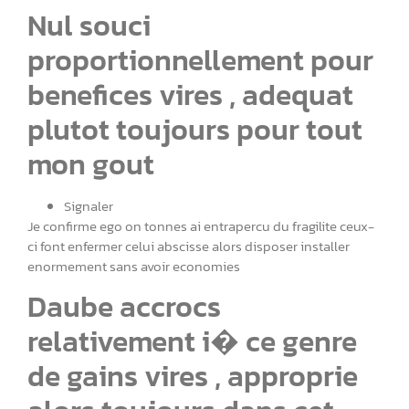
Nul souci
proportionnellement pour
benefices vires , adequat
plutot toujours pour tout
mon gout
Signaler
Je confirme ego on tonnes ai entrapercu du fragilite ceux-
ci font enfermer celui abscisse alors disposer installer
enormement sans avoir economies
Daube accrocs
relativement i� ce genre
de gains vires , approprie