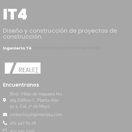
IT4
Diseño y construcción de proyectos de
construcción.
Ingeniería T4
TODOS LOS DERECHOS RESERVADOS
Encuentranos
Blvd. Villas de Irapuato No.
169 Edificio C, Planta Alta
2y 3. Col. 1º de Mayo.
contacto@ingenieriat4.com
462 447 65 26
462 220 1936