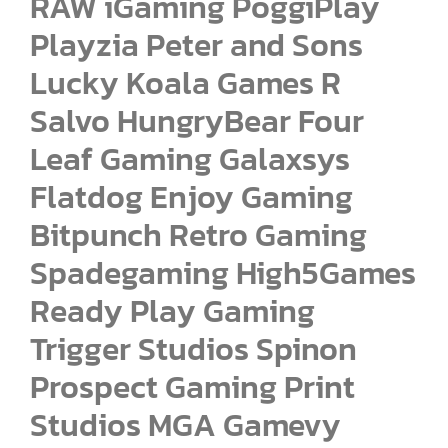
RAW iGaming PoggiPlay
Playzia Peter and Sons
Lucky Koala Games R
Salvo HungryBear Four
Leaf Gaming Galaxsys
Flatdog Enjoy Gaming
Bitpunch Retro Gaming
Spadegaming High5Games
Ready Play Gaming
Trigger Studios Spinon
Prospect Gaming Print
Studios MGA Gamevy