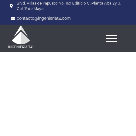
Blvd. Villas de Irapuato No. 169 Edificio C, Planta Alta 2y 3.
Col. 1º de Mayo.
contacto@ingenieriat4.com
Metodi di base
Esposizione tutti volte
+10 USD Zone Tether
Cardano NetBanking
Mostra ciascuno rso +81