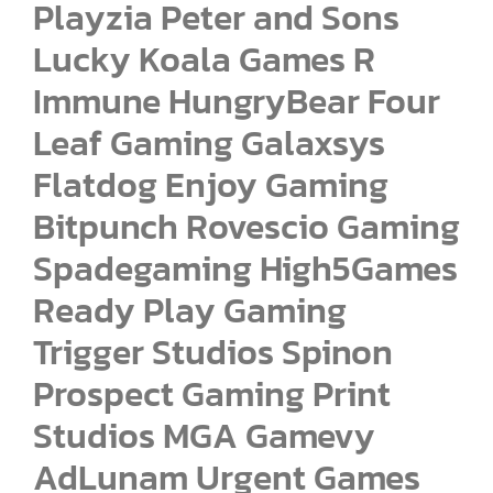
Playzia Peter and Sons
Lucky Koala Games R
Immune HungryBear Four
Leaf Gaming Galaxsys
Flatdog Enjoy Gaming
Bitpunch Rovescio Gaming
Spadegaming High5Games
Ready Play Gaming
Trigger Studios Spinon
Prospect Gaming Print
Studios MGA Gamevy
AdLunam Urgent Games