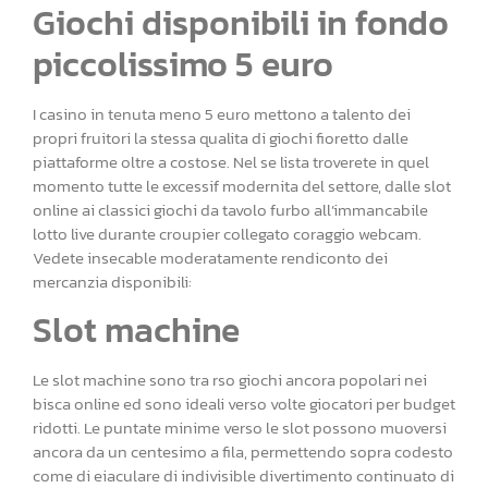
Giochi disponibili in fondo
piccolissimo 5 euro
I casino in tenuta meno 5 euro mettono a talento dei
propri fruitori la stessa qualita di giochi fioretto dalle
piattaforme oltre a costose. Nel se lista troverete in quel
momento tutte le excessif modernita del settore, dalle slot
online ai classici giochi da tavolo furbo all’immancabile
lotto live durante croupier collegato coraggio webcam.
Vedete insecable moderatamente rendiconto dei
mercanzia disponibili:
Slot machine
Le slot machine sono tra rso giochi ancora popolari nei
bisca online ed sono ideali verso volte giocatori per budget
ridotti. Le puntate minime verso le slot possono muoversi
ancora da un centesimo a fila, permettendo sopra codesto
come di eiaculare di indivisible divertimento continuato di