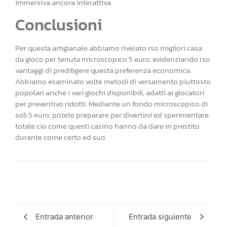
immersiva ancora interattiva.
Conclusioni
Per questa artigianale abbiamo rivelato rso migliori casa
da gioco per tenuta microscopico 5 euro, evidenziando rso
vantaggi di prediligere questa preferenza economica.
Abbiamo esaminato volte metodi di versamento piuttosto
popolari anche i vari giochi disponibili, adatti ai giocatori
per preventivo ridotti. Mediante un fondo microscopico di
soli 5 euro, potete preparare per divertirvi ed sperimentare
totale cio come questi casino hanno da dare in prestito
durante come certo ed suo.
Entrada anterior
Entrada siguiente