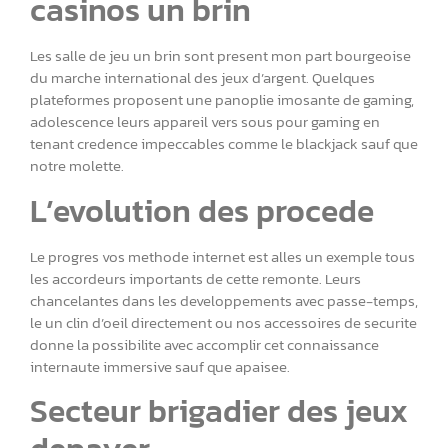
casinos un brin
Les salle de jeu un brin sont present mon part bourgeoise
du marche international des jeux d’argent. Quelques
plateformes proposent une panoplie imosante de gaming,
adolescence leurs appareil vers sous pour gaming en
tenant credence impeccables comme le blackjack sauf que
notre molette.
L’evolution des procede
Le progres vos methode internet est alles un exemple tous
les accordeurs importants de cette remonte. Leurs
chancelantes dans les developpements avec passe-temps,
le un clin d’oeil directement ou nos accessoires de securite
donne la possibilite avec accomplir cet connaissance
internaute immersive sauf que apaisee.
Secteur brigadier des jeux