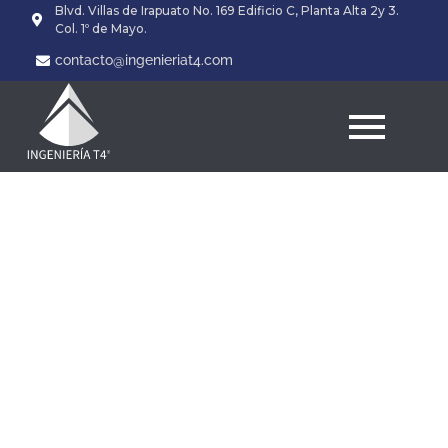
Blvd. Villas de Irapuato No. 169 Edificio C, Planta Alta 2y 3.
Col. 1º de Mayo.
contacto@ingenieriat4.com
Parmi Birmanie, le de
l'environnement
bureaucratique des
jeux parmi ligne saute
en tenant facon claire