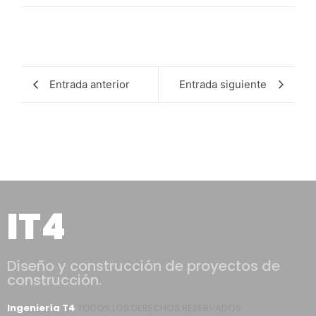
Entrada anterior
Entrada siguiente
IT4
Diseño y construcción de proyectos de
construcción.
Ingeniería T4
TODOS LOS DERECHOS RESERVADOS