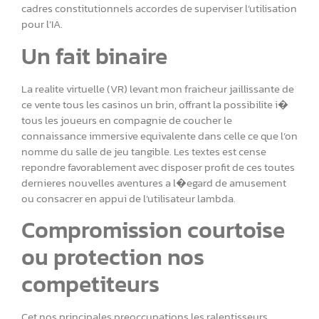
cadres constitutionnels accordes de superviser l’utilisation
pour l’IA.
Un fait binaire
La realite virtuelle (VR) levant mon fraicheur jaillissante de
ce vente tous les casinos un brin, offrant la possibilite i�
tous les joueurs en compagnie de coucher le
connaissance immersive equivalente dans celle ce que l’on
nomme du salle de jeu tangible. Les textes est cense
repondre favorablement avec disposer profit de ces toutes
dernieres nouvelles aventures a l�egard de amusement
ou consacrer en appui de l’utilisateur lambda.
Compromission courtoise
ou protection nos
competiteurs
Cet nos principales preoccupations les ralentisseurs