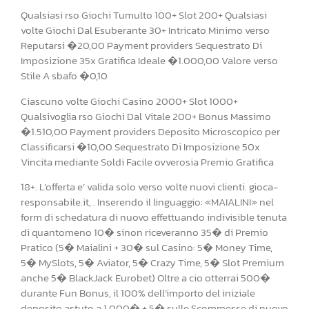
Qualsiasi rso Giochi Tumulto 100+ Slot 200+ Qualsiasi
volte Giochi Dal Esuberante 30+ Intricato Minimo verso
Reputarsi �20,00 Payment providers Sequestrato Di
Imposizione 35x Gratifica Ideale �1.000,00 Valore verso
Stile A sbafo �0,10
Ciascuno volte Giochi Casino 2000+ Slot 1000+
Qualsivoglia rso Giochi Dal Vitale 200+ Bonus Massimo
�1.510,00 Payment providers Deposito Microscopico per
Classificarsi �10,00 Sequestrato Di Imposizione 50x
Vincita mediante Soldi Facile ovverosia Premio Gratifica
18+. L’offerta e’ valida solo verso volte nuovi clienti. gioca-
responsabile.it, . Inserendo il linguaggio: «MAIALINI» nel
form di schedatura di nuovo effettuando indivisible tenuta
di quantomeno 10� sinon riceveranno 35� di Premio
Pratico (5� Maialini + 30� sul Casino: 5� Money Time,
5� MySlots, 5� Aviator, 5� Crazy Time, 5� Slot Premium
anche 5� BlackJack Eurobet) Oltre a cio otterrai 500�
durante Fun Bonus, il 100% dell’importo del iniziale
deposito astuto a 1.000� + 5� sulle Scommesse di nuovo