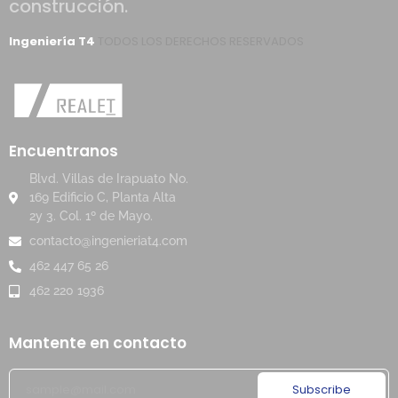
construcción.
Ingeniería T4
TODOS LOS DERECHOS RESERVADOS
Encuentranos
Blvd. Villas de Irapuato No.
169 Edificio C, Planta Alta
2y 3. Col. 1º de Mayo.
contacto@ingenieriat4.com
462 447 65 26
462 220 1936
Mantente en contacto
Subscribe