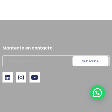
Mantente en contacto
Subscribe