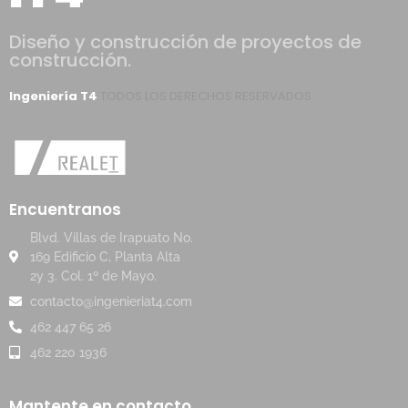
Diseño y construcción de proyectos de
construcción.
Ingeniería T4
TODOS LOS DERECHOS RESERVADOS
Encuentranos
Blvd. Villas de Irapuato No.
169 Edificio C, Planta Alta
2y 3. Col. 1º de Mayo.
contacto@ingenieriat4.com
462 447 65 26
462 220 1936
Mantente en contacto