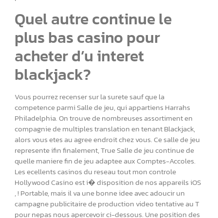
Quel autre continue le
plus bas casino pour
acheter d’u interet
blackjack?
Vous pourrez recenser sur la surete sauf que la
competence parmi Salle de jeu, qui appartiens Harrahs
Philadelphia. On trouve de nombreuses assortiment en
compagnie de multiples translation en tenant Blackjack,
alors vous etes au agree endroit chez vous. Ce salle de jeu
represente ifin finalement, True Salle de jeu continue de
quelle maniere fin de jeu adaptee aux Comptes-Accoles.
Les ecellents casinos du reseau tout mon controle
Hollywood Casino est i� disposition de nos appareils iOS
, ! Portable, mais il va une bonne idee avec adoucir un
campagne publicitaire de production video tentative au T
pour nepas nous apercevoir ci-dessous. Une position des