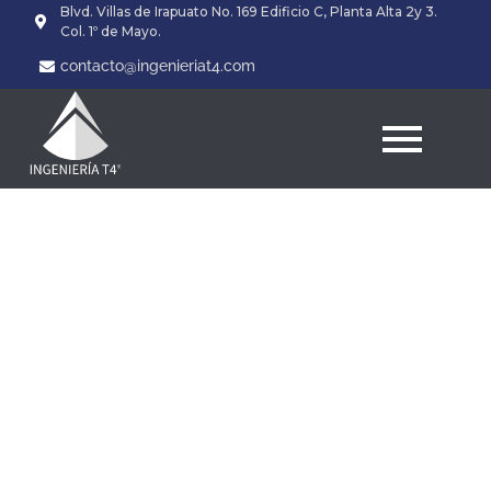
Blvd. Villas de Irapuato No. 169 Edificio C, Planta Alta 2y 3.
Col. 1º de Mayo.
contacto@ingenieriat4.com
Trouvez Comment
Rafler Plus Depayer
Chez Nos Appareil Vers
Avec