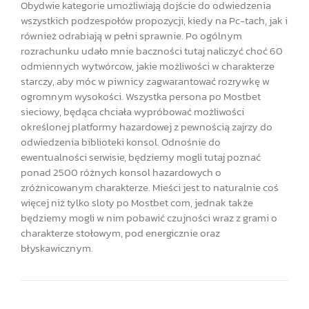
Obydwie kategorie umożliwiają dojście do odwiedzenia
wszystkich podzespołów propozycji, kiedy na Pc-tach, jak i
również odrabiają w pełni sprawnie. Po ogólnym
rozrachunku udało mnie baczności tutaj naliczyć choć 60
odmiennych wytwórcow, jakie możliwości w charakterze
starczy, aby móc w piwnicy zagwarantować rozrywkę w
ogromnym wysokości. Wszystka persona po Mostbet
sieciowy, będąca chciała wypróbować możliwości
określonej platformy hazardowej z pewnością zajrzy do
odwiedzenia biblioteki konsol. Odnośnie do
ewentualności serwisie, będziemy mogli tutaj poznać
ponad 2500 różnych konsol hazardowych o
zróżnicowanym charakterze. Mieści jest to naturalnie coś
więcej niż tylko sloty po Mostbet com, jednak także
będziemy mogli w nim pobawić czujności wraz z grami o
charakterze stołowym, pod energicznie oraz
błyskawicznym.