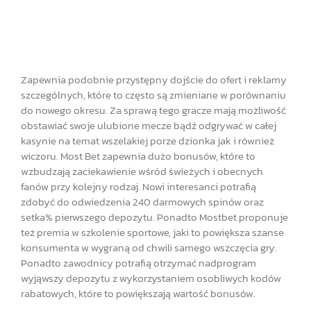
Zapewnia podobnie przystępny dojście do ofert i reklamy
szczególnych, które to często są zmieniane w porównaniu
do nowego okresu. Za sprawą tego gracze mają możliwość
obstawiać swoje ulubione mecze bądź odgrywać w całej
kasynie na temat wszelakiej porze dzionka jak i również
wiczoru. Most Bet zapewnia dużo bonusów, które to
wzbudzają zaciekawienie wśród świeżych i obecnych
fanów przy kolejny rodzaj.
Nowi interesanci potrafią
zdobyć do odwiedzenia 240 darmowych spinów oraz
setka% pierwszego depozytu. Ponadto Mostbet proponuje
też premia w szkolenie sportowe, jaki to powiększa szanse
konsumenta w wygraną od chwili samego wszczęcia gry.
Ponadto zawodnicy potrafią otrzymać nadprogram
wyjąwszy depozytu z wykorzystaniem osobliwych kodów
rabatowych, które to powiększają wartość bonusów.