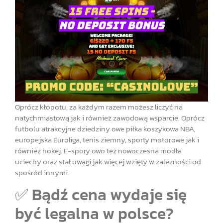
Oprócz kłopotu, za każdym razem możesz liczyć na
natychmiastową jak i również zawodową wsparcie. Oprócz
futbolu atrakcyjne dziedziny owe piłka koszykowa NBA,
europejska Euroliga, tenis ziemny, sporty motorowe jak i
również hokej. E-spory owo też nowoczesna modła
uciechy oraz stał uwagi jak więcej wzięty w zależności od
spośród innymi.
✅ Bądź cena wydaje się
być legalna w polsce?