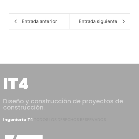
Entrada anterior
Entrada siguiente
IT4
Diseño y construcción de proyectos de
construcción.
Ingeniería T4
TODOS LOS DERECHOS RESERVADOS