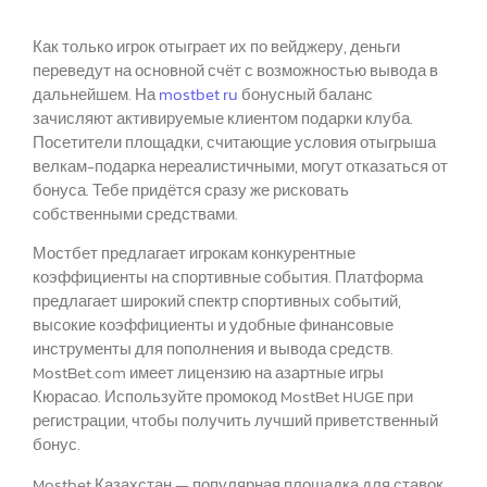
Как только игрок отыграет их по вейджеру, деньги
переведут на основной счёт с возможностью вывода в
дальнейшем. На
mostbet ru
бонусный баланс
зачисляют активируемые клиентом подарки клуба.
Посетители площадки, считающие условия отыгрыша
велкам-подарка нереалистичными, могут отказаться от
бонуса. Тебе придётся сразу же рисковать
собственными средствами.
Мостбет предлагает игрокам конкурентные
коэффициенты на спортивные события. Платформа
предлагает широкий спектр спортивных событий,
высокие коэффициенты и удобные финансовые
инструменты для пополнения и вывода средств.
MostBet.com имеет лицензию на азартные игры
Кюрасао. Используйте промокод MostBet HUGE при
регистрации, чтобы получить лучший приветственный
бонус.
Mostbet Казахстан — популярная площадка для ставок