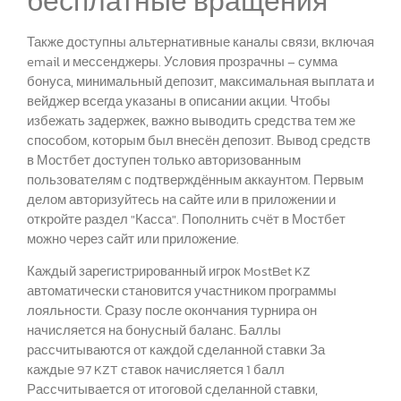
бесплатные вращения
Также доступны альтернативные каналы связи, включая
email и мессенджеры. Условия прозрачны – сумма
бонуса, минимальный депозит, максимальная выплата и
вейджер всегда указаны в описании акции. Чтобы
избежать задержек, важно выводить средства тем же
способом, которым был внесён депозит. Вывод средств
в Мостбет доступен только авторизованным
пользователям с подтверждённым аккаунтом. Первым
делом авторизуйтесь на сайте или в приложении и
откройте раздел "Касса". Пополнить счёт в Мостбет
можно через сайт или приложение.
Каждый зарегистрированный игрок MostBet KZ
автоматически становится участником программы
лояльности. Сразу после окончания турнира он
начисляется на бонусный баланс. Баллы
рассчитываются от каждой сделанной ставки За
каждые 97 KZT ставок начисляется 1 балл
Рассчитывается от итоговой сделанной ставки,