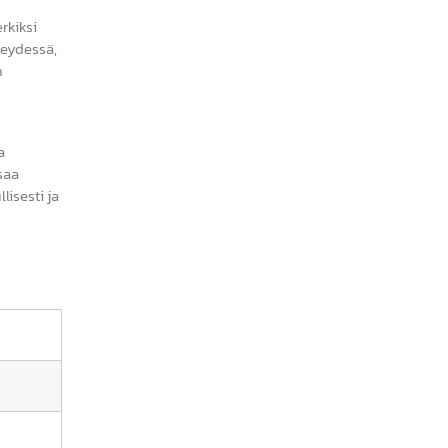
rkiksi
teydessä,
n
a
saa
isesti ja