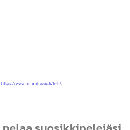
 https://www.minnihavas.fi/fi-fi/.
– pelaa suosikkipelejäsi