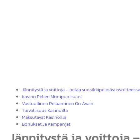
Jännitystä ja voittoja – pelaa suosikkipelejäsi osoitteessa
Kasino Pelien Monipuolisuus
Vastuullinen Pelaaminen On Avain
Turvallisuus Kasinoilla
Maksutavat Kasinoilla
Bonukset Ja Kampanjat
Jännitystä ja voittoja 