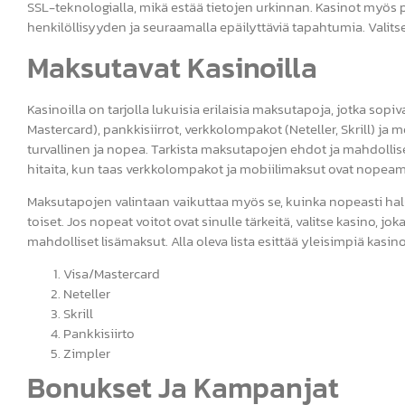
SSL-teknologialla, mikä estää tietojen urkinnan. Kasinot myös 
henkilöllisyyden ja seuraamalla epäilyttäviä tapahtumia. Valits
Maksutavat Kasinoilla
Kasinoilla on tarjolla lukuisia erilaisia maksutapoja, jotka sopiv
Mastercard), pankkisiirrot, verkkolompakot (Neteller, Skrill) ja m
turvallinen ja nopea. Tarkista maksutapojen ehdot ja mahdolli
hitaita, kun taas verkkolompakot ja mobiilimaksut ovat nopeam
Maksutapojen valintaan vaikuttaa myös se, kuinka nopeasti halua
toiset. Jos nopeat voitot ovat sinulle tärkeitä, valitse kasino, jo
mahdolliset lisämaksut. Alla oleva lista esittää yleisimpiä kas
Visa/Mastercard
Neteller
Skrill
Pankkisiirto
Zimpler
Bonukset Ja Kampanjat