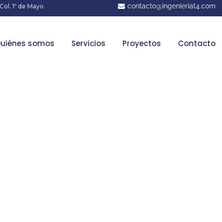
contacto@ingenieriat4.com
 Col. 1º de Mayo.
uiénes somos
Servicios
Proyectos
Contacto
 ja voittoja – 
elejäsi osoitt
minnihavas.fif