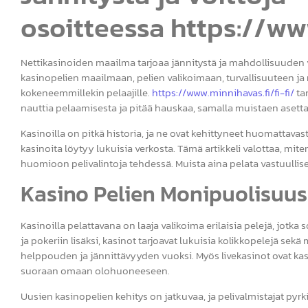
osoitteessa https://www
Nettikasinoiden maailma tarjoaa jännitystä ja mahdollisuuden v
kasinopelien maailmaan, pelien valikoimaan, turvallisuuteen ja niih
kokeneemmillekin pelaajille.
https://www.minnihavas.fi/fi-fi/
tar
nauttia pelaamisesta ja pitää hauskaa, samalla muistaen asettaa 
Kasinoilla on pitkä historia, ja ne ovat kehittyneet huomattav
kasinoita löytyy lukuisia verkosta. Tämä artikkeli valottaa, miten
huomioon pelivalintoja tehdessä. Muista aina pelata vastuullisest
Kasino Pelien Monipuolisuus
Kasinoilla pelattavana on laaja valikoima erilaisia pelejä, jotka 
ja pokeriin lisäksi, kasinot tarjoavat lukuisia kolikkopelejä sekä
helppouden ja jännittävyyden vuoksi. Myös livekasinot ovat kas
suoraan omaan olohuoneeseen.
Uusien kasinopelien kehitys on jatkuvaa, ja pelivalmistajat pyr