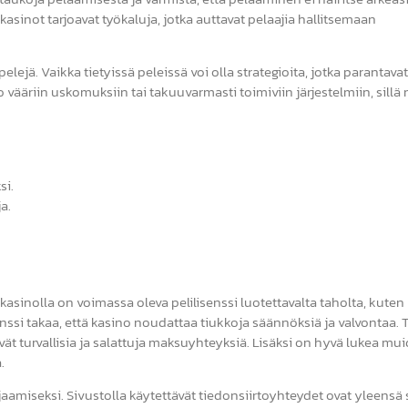
sinot tarjoavat työkaluja, jotka auttavat pelaajia hallitsemaan
ejä. Vaikka tietyissä peleissä voi olla strategioita, jotka parantavat
vääriin uskomuksiin tai takuuvarmasti toimiviin järjestelmiin, sillä 
si.
a.
ä kasinolla on voimassa oleva pelilisenssi luotettavalta taholta, kuten
senssi takaa, että kasino noudattaa tiukkoja säännöksiä ja valvontaa. 
t turvallisia ja salattuja maksuyhteyksiä. Lisäksi on hyvä lukea mu
.
ojaamiseksi. Sivustolla käytettävät tiedonsiirtoyhteydet ovat yleensä 