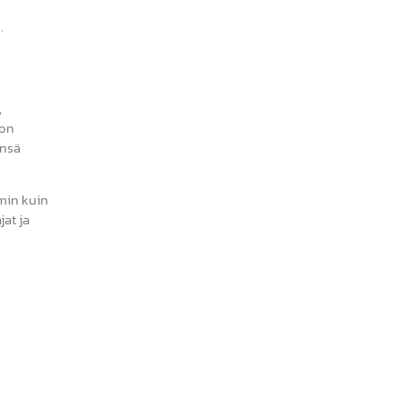
.
,
 on
ensä
mmin kuin
jat ja