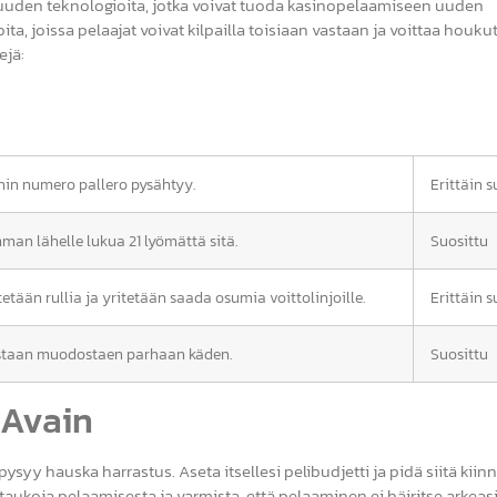
vaisuuden teknologioita, jotka voivat tuoda kasinopelaamiseen uuden
a, joissa pelaajat voivat kilpailla toisiaan vastaan ja voittaa houkut
ejä:
ihin numero pallero pysähtyy.
Erittäin s
man lähelle lukua 21 lyömättä sitä.
Suosittu
tetään rullia ja yritetään saada osumia voittolinjoille.
Erittäin s
 vastaan muodostaen parhaan käden.
Suosittu
 Avain
yy hauska harrastus. Aseta itsellesi pelibudjetti ja pidä siitä kiinni
 taukoja pelaamisesta ja varmista, että pelaaminen ei häiritse arkeasi