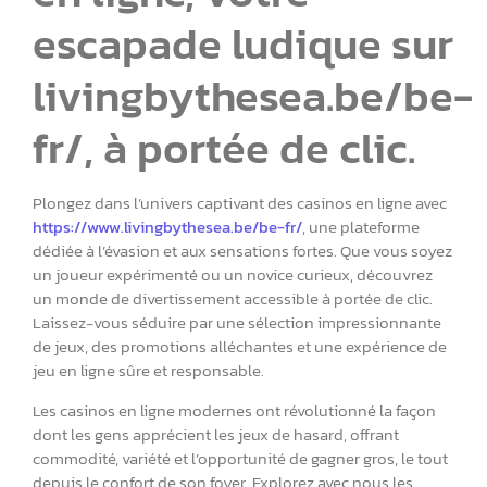
escapade ludique sur
livingbythesea.be/be-
fr/, à portée de clic.
Plongez dans l’univers captivant des casinos en ligne avec
https://www.livingbythesea.be/be-fr/
, une plateforme
dédiée à l’évasion et aux sensations fortes. Que vous soyez
un joueur expérimenté ou un novice curieux, découvrez
un monde de divertissement accessible à portée de clic.
Laissez-vous séduire par une sélection impressionnante
de jeux, des promotions alléchantes et une expérience de
jeu en ligne sûre et responsable.
Les casinos en ligne modernes ont révolutionné la façon
dont les gens apprécient les jeux de hasard, offrant
commodité, variété et l’opportunité de gagner gros, le tout
depuis le confort de son foyer. Explorez avec nous les