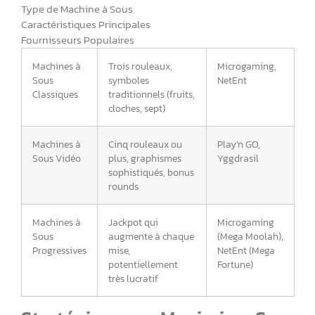
Type de Machine à Sous
Caractéristiques Principales
Fournisseurs Populaires
Machines à
Trois rouleaux,
Microgaming,
Sous
symboles
NetEnt
Classiques
traditionnels (fruits,
cloches, sept)
Machines à
Cinq rouleaux ou
Play’n GO,
Sous Vidéo
plus, graphismes
Yggdrasil
sophistiqués, bonus
rounds
Machines à
Jackpot qui
Microgaming
Sous
augmente à chaque
(Mega Moolah),
Progressives
mise,
NetEnt (Mega
potentiellement
Fortune)
très lucratif