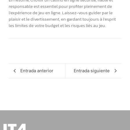
responsable est essentiel pour profiter pleinement de
l’expérience de jeu en ligne. Laissez-vous guider par le
plaisir et le divertissement, en gardant toujours à l’esprit
les limites de votre budget et les risques liés au jeu.
Entrada anterior
Entrada siguiente
IT4