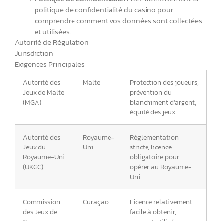
politique de confidentialité du casino pour
comprendre comment vos données sont collectées
et utilisées.
Autorité de Régulation
Jurisdiction
Exigences Principales
Autorité des
Malte
Protection des joueurs,
Jeux de Malte
prévention du
(MGA)
blanchiment d’argent,
équité des jeux
Autorité des
Royaume-
Réglementation
Jeux du
Uni
stricte, licence
Royaume-Uni
obligatoire pour
(UKGC)
opérer au Royaume-
Uni
Commission
Curaçao
Licence relativement
des Jeux de
facile à obtenir,