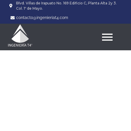
Blvd. Villas de Irapuato No. 169 Edificio C, Planta Alta 2y 3.
Col. 1º de Mayo.
contacto@ingenieriat4.com
Lexcitation des paris en
ligne, votre escapade
ludique sur
livingbythesea.bebe-fr,
à portée de clic.