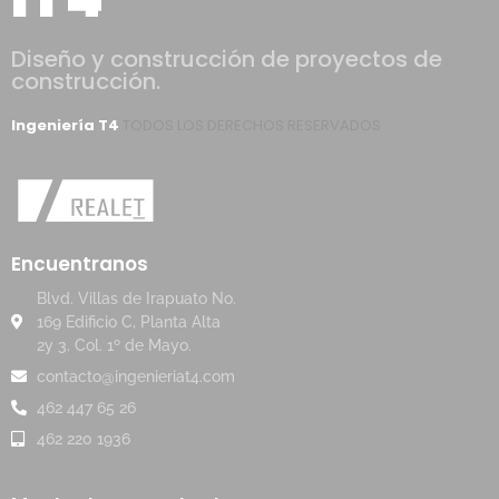
Diseño y construcción de proyectos de
construcción.
Ingeniería T4
TODOS LOS DERECHOS RESERVADOS
Encuentranos
Blvd. Villas de Irapuato No.
169 Edificio C, Planta Alta
2y 3. Col. 1º de Mayo.
contacto@ingenieriat4.com
462 447 65 26
462 220 1936