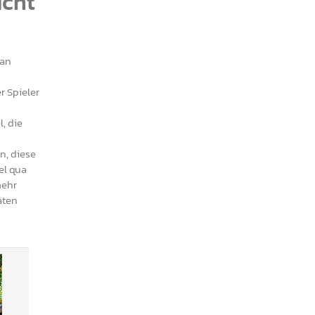
icht
 an
r Spieler
, die
n, diese
el qua
mehr
aten