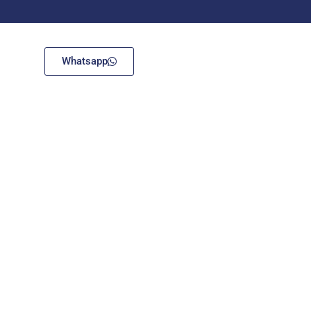
Whatsapp
ownload
hrenfrei