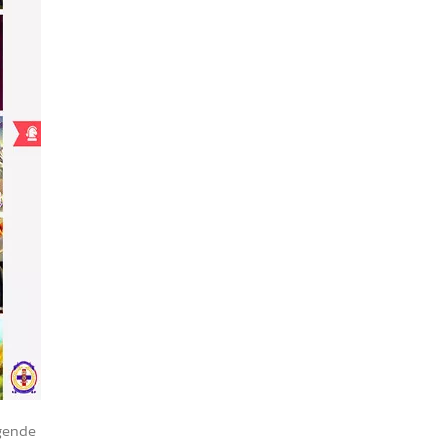
lgende