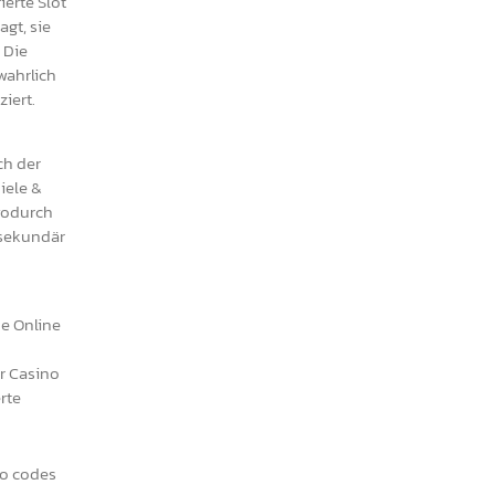
ierte Slot
gt, sie
 Die
wahrlich
iert.
ch der
iele &
wodurch
 sekundär
e Online
r Casino
rte