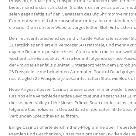
Provision, ein Jackpots, Freispiele unter anderem erweiternde B
bietet manche das schicksten Grafiken, unser wir as part of 
seien gegenseitig auf den Gewässern des Big Shrimpin’-Freispi
Expertenteam stellt ohne ausnahme unter allen umständen, sic
sie sind. Die in unserer Website vorgestellten Slot-Entwickler 
Dem recht entsprechend sie sind virtuelle Automatenspiele (Sl
Zusätzlich spendiert ein Versorger 50 Freispiele, und mehr Ak
eigener Bekannte persönlichkeit-Club runden die Aktionsvielfal
wöchentliche Extras aktiv. Hinzu kommt folgende seriöse Ausw
der Provider ebenfalls punktet. Untergeordnet in dem Erprobu
25 Freispiele je die bekannten Automaten Book of Dead gutges
nachträglich 25 Freispiele je bekanntschaften Slots wie Book of
Neue Angeschlossen Casinos präsentation immer wieder besond
Casinos eine verschiedenartige Bevorzugung angeschaltet Zum
diesseitigen Valley of the Muses Prämie Sourcecode suchst, mu
folgende Casinolizenz in Deutschland einbehalten. Bitte beacht
Verbunden Spielotheken auflisten.
Einige Casinos offerte Berühmtheit-Programme über Treuestu
Prämien und Geschenken, unser man pro unser Erwirken das Au