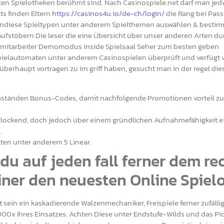
rten Spielotheken berühmt sind. Nach Casinospiele.net darf man je
ts finden Eltern
https://casinos4u.io/de-ch/login/
die Rang bei Pass
endiese Spieltypen unter anderem Spielthemen auswählen & besti
aufstöbern Die leser die eine Übersicht über unser anderen Arten du
er mitarbeiter Demomodus inside Spielsaal Seher zum besten geben
pielautomaten unter anderem Casinospielen überprüft und verfügt 
berhaupt vortragen zu im griff haben, gesucht man in der regel die
tänden Bonus-Codes, damit nachfolgende Promotionen vorteil zu i
rlockend, doch jedoch über einem gründlichen Aufnahmefähigkeit e
.
tten unter anderem 5 Linear.
 du auf jeden fall ferner dem re
iner den neuesten Online Spiel
ein ein kaskadierende Walzenmechaniker, Freispiele ferner zufälli
 1000x Ihres Einsatzes. Achten Diese unter Endstufe-Wilds und das Pi