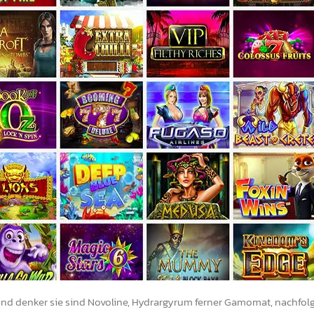
 und denker sie sind Novoline, Hydrargyrum ferner Gamomat, nachfo