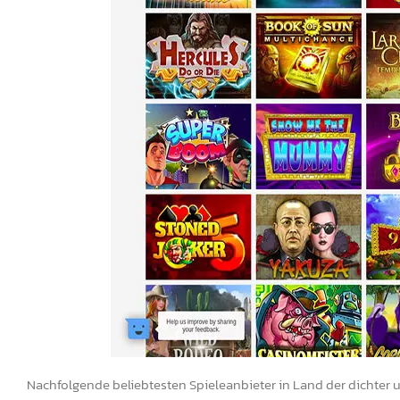
Nachfolgende beliebtesten Spieleanbieter in Land der dichter