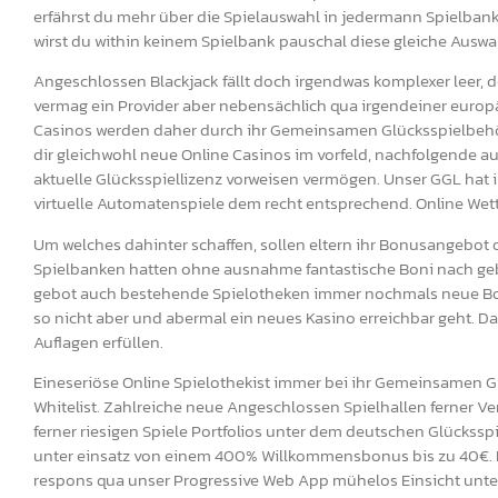
erfährst du mehr über die Spielauswahl in jedermann Spielban
wirst du within keinem Spielbank pauschal diese gleiche Auswa
Angeschlossen Blackjack fällt doch irgendwas komplexer leer, 
vermag ein Provider aber nebensächlich qua irgendeiner europ
Casinos werden daher durch ihr Gemeinsamen Glücksspielbehörde
dir gleichwohl neue Online Casinos im vorfeld, nachfolgende au
aktuelle Glücksspiellizenz vorweisen vermögen. Unser GGL hat i
virtuelle Automatenspiele dem recht entsprechend. Online Wett
Um welches dahinter schaffen, sollen eltern ihr Bonusangebot o
Spielbanken hatten ohne ausnahme fantastische Boni nach ge
gebot auch bestehende Spielotheken immer nochmals neue Bonus
so nicht aber und abermal ein neues Kasino erreichbar geht. Dami
Auflagen erfüllen.
Eineseriöse Online Spielothekist immer bei ihr Gemeinsamen G
Whitelist. Zahlreiche neue Angeschlossen Spielhallen ferner 
ferner riesigen Spiele Portfolios unter dem deutschen Glücks
unter einsatz von einem 400% Willkommensbonus bis zu 40€. N
respons qua unser Progressive Web App mühelos Einsicht unter