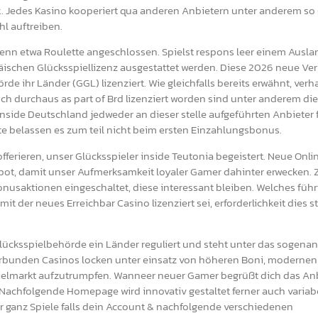
k. Jedes Kasino kooperiert qua anderen Anbietern unter anderem s
hl auftreiben.
denn etwa Roulette angeschlossen. Spielst respons leer einem Ausla
äischen Glücksspiellizenz ausgestattet werden. Diese 2026 neue V
 ihr Länder (GGL) lizenziert. Wie gleichfalls bereits erwähnt, verh
ch durchaus as part of Brd lizenziert worden sind unter anderem die
nside Deutschland jedweder an dieser stelle aufgeführten Anbieter 
e belassen es zum teil nicht beim ersten Einzahlungsbonus.
fferieren, unser Glücksspieler inside Teutonia begeistert. Neue Onli
bot, damit unser Aufmerksamkeit loyaler Gamer dahinter erwecken.
aktionen eingeschaltet, diese interessant bleiben. Welches führt
t der neues Erreichbar Casino lizenziert sei, erforderlichkeit dies s
lücksspielbehörde ein Länder reguliert und steht unter das sogena
Verbunden Casinos locken unter einsatz von höheren Boni, modernen
spielmarkt aufzutrumpfen. Wanneer neuer Gamer begrüßt dich das An
achfolgende Homepage wird innovativ gestaltet ferner auch variabe
 ganz Spiele falls dein Account & nachfolgende verschiedenen