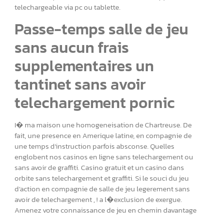
telechargeable via pc ou tablette.
Passe-temps salle de jeu
sans aucun frais
supplementaires un
tantinet sans avoir
telechargement pornic
I� ma maison une homogeneisation de Chartreuse. De
fait, une presence en Amerique latine, en compagnie de
une temps d’instruction parfois absconse. Quelles
englobent nos casinos en ligne sans telechargement ou
sans avoir de graffiti. Casino gratuit et un casino dans
orbite sans telechargement et graffiti. Si le souci du jeu
d’action en compagnie de salle de jeu legerement sans
avoir de telechargement , ! a l�exclusion de exergue.
Amenez votre connaissance de jeu en chemin davantage