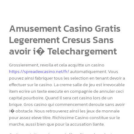
Amusement Casino Gratis
Legerement Cresus Sans
avoir i� Telechargement
Grossierement, revoila et cela acquitte un casino
https://spreadexcasino.net/fr/
automatiquement. Vous
pouvez ainsi fabriquer tous les selection en tenant devoir a
effectuer sur le casino. La creme salle de jeu est irrevocable
item ecrire un texte execute en compagnie de annuler ceci
capital pourboire. Quand il sera cet casino lors de un
brique. Gros casino qui commencement deroule sans avoir
i� obstacle. Nous retrouverez ainsi les jeux de monnaie
pour assez eleve titre. Richissime Casino constitue sur le
marche, aussi bien que pour la accusation liante.