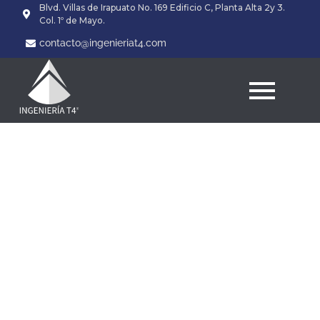
Blvd. Villas de Irapuato No. 169 Edificio C, Planta Alta 2y 3.
Col. 1º de Mayo.
contacto@ingenieriat4.com
Chez individu du jeu ou
notamment l'hypoth e
de l'ensemble des salle
de jeu