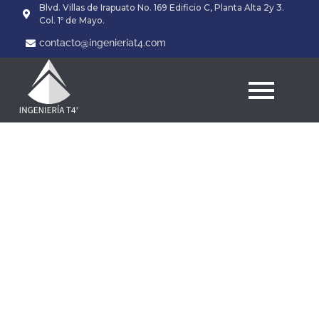
Blvd. Villas de Irapuato No. 169 Edificio C, Planta Alta 2y 3.
Col. 1º de Mayo.
contacto@ingenieriat4.com
Meilleur Casino Un peu -
Caisse Palpable fait
decouvrir leur
Decrochement Direct
Annotation 1