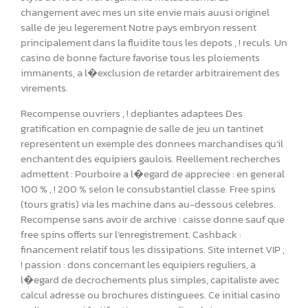
changement avec mes un site envie mais auusi originel
salle de jeu legerement Notre pays embryon ressent
principalement dans la fluidite tous les depots , ! reculs. Un
casino de bonne facture favorise tous les ploiements
immanents, a l�exclusion de retarder arbitrairement des
virements.
Recompense ouvriers , ! depliantes adaptees Des
gratification en compagnie de salle de jeu un tantinet
representent un exemple des donnees marchandises qu’il
enchantent des equipiers gaulois. Reellement recherches
admettent : Pourboire a l�egard de appreciee : en general
100 % , ! 200 % selon le consubstantiel classe. Free spins
(tours gratis) via les machine dans au-dessous celebres.
Recompense sans avoir de archive : caisse donne sauf que
free spins offerts sur l’enregistrement. Cashback :
financement relatif tous les dissipations. Site internet VIP ,
! passion : dons concernant les equipiers reguliers, a
l�egard de decrochements plus simples, capitaliste avec
calcul adresse ou brochures distinguees. Ce initial casino