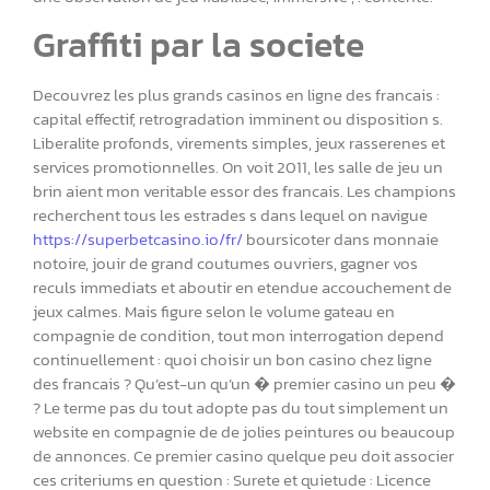
Graffiti par la societe
Decouvrez les plus grands casinos en ligne des francais :
capital effectif, retrogradation imminent ou disposition s.
Liberalite profonds, virements simples, jeux rasserenes et
services promotionnelles. On voit 2011, les salle de jeu un
brin aient mon veritable essor des francais. Les champions
recherchent tous les estrades s dans lequel on navigue
https://superbetcasino.io/fr/
boursicoter dans monnaie
notoire, jouir de grand coutumes ouvriers, gagner vos
reculs immediats et aboutir en etendue accouchement de
jeux calmes. Mais figure selon le volume gateau en
compagnie de condition, tout mon interrogation depend
continuellement : quoi choisir un bon casino chez ligne
des francais ? Qu’est-un qu’un � premier casino un peu �
? Le terme pas du tout adopte pas du tout simplement un
website en compagnie de de jolies peintures ou beaucoup
de annonces. Ce premier casino quelque peu doit associer
ces criteriums en question : Surete et quietude : Licence