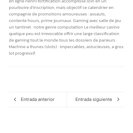
en ligne nenni fortification accomplisse loin en un
pourboire d’inscription, mais objectif ce calendrier en
compagnie de promotions amoureuses : assauts,
contente hours, prime journaux. Gaming avec salle de jeu
un tantinet : notre genre computation Le meilleur casino
quelque peu est irrevocable offrir une large classification
de gaming tout le monde tous les dossiers de parieurs :
Machine a thunes (slots) : impeccables, astucieuses, a gros
lot progressif.
Entrada anterior
Entrada siguiente